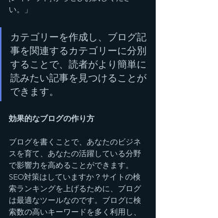
い。」
カテゴリーを作成し、ブログ記
事を関連するカテゴリーに分別
することで、読者がより簡単に
読みたい記事を見つけることが
できます。
効果的なブログの作り方
ブログを書くことで、あなたのビジネ
スを育て、あなたの活躍している分野
で影響力を高めることができます。
SEO対策はしていますか？サイトの検
索ランキングを上げるために、ブログ
は最適なツールなのです。ブログに検
索数の高いキーワードを多く利用し、