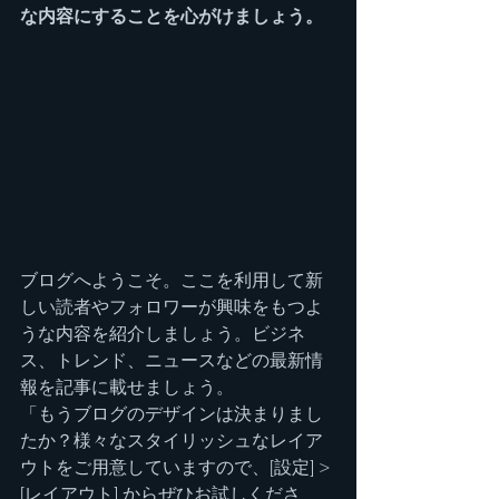
な内容にすることを心がけましょう。
ブログへようこそ。ここを利用して新
しい読者やフォロワーが興味をもつよ
うな内容を紹介しましょう。ビジネ
ス、トレンド、ニュースなどの最新情
報を記事に載せましょう。
「もうブログのデザインは決まりまし
たか？様々なスタイリッシュなレイア
ウトをご用意していますので、[設定] > 
[レイアウト] からぜひお試しくださ