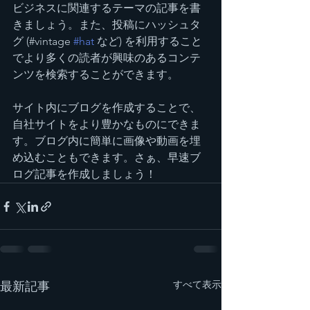
ビジネスに関連するテーマの記事を書
きましょう。また、投稿にハッシュタ
グ (#vintage 
#hat
 など) を利用すること
でより多くの読者が興味のあるコンテ
ンツを検索することができます。
サイト内にブログを作成することで、
自社サイトをより豊かなものにできま
す。ブログ内に簡単に画像や動画を埋
め込むこともできます。さぁ、早速ブ
ログ記事を作成しましょう！
すべて表示
最新記事